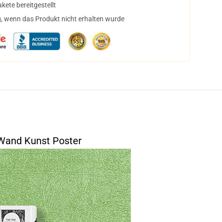
ete bereitgestellt
, wenn das Produkt nicht erhalten wurde
 Wand Kunst Poster