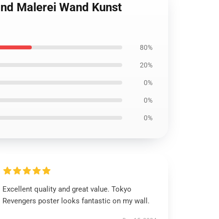
and Malerei Wand Kunst
80%
20%
0%
0%
0%
Excellent quality and great value. Tokyo
Revengers poster looks fantastic on my wall.