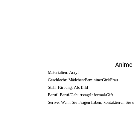
Anime 
Materialien: Acryl
Geschlecht: Mädchen/Feminine/Girl/Frau
Stahl Färbung: Als Bild
Beruf: Beruf/Geburtstag/Informal/Gift
Serive: Wenn Sie Fragen haben, kontaktieren Sie un