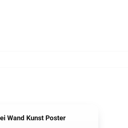
rei Wand Kunst Poster