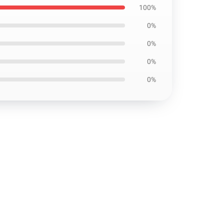
100%
0%
0%
0%
0%