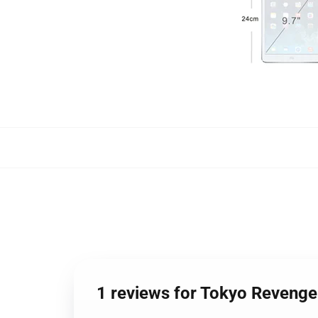
1 reviews for Tokyo Revenge