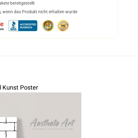
ete bereitgestellt
, wenn das Produkt nicht erhalten wurde
 Kunst Poster