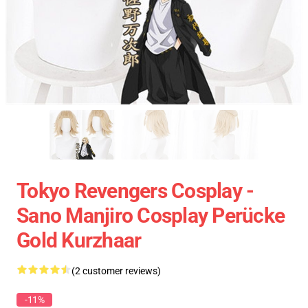
Tokyo Revengers Cosplay -
Sano Manjiro Cosplay Perücke
Gold Kurzhaar
(2 customer reviews)
-11%