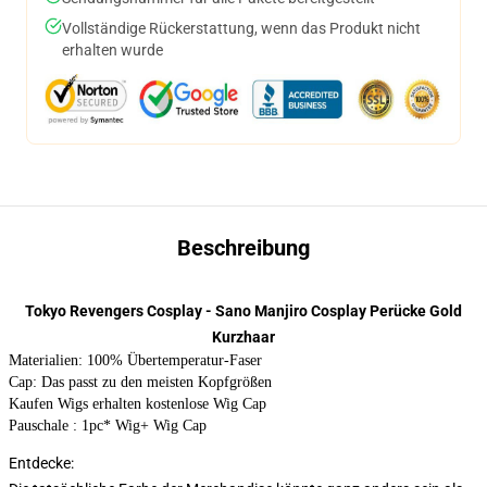
Vollständige Rückerstattung, wenn das Produkt nicht
erhalten wurde
Beschreibung
Tokyo Revengers Cosplay - Sano Manjiro Cosplay Perücke Gold
Kurzhaar
Materialien: 100% Übertemperatur-Faser
Cap: Das passt zu den meisten Kopfgrößen
Kaufen Wigs erhalten kostenlose Wig Cap
Pauschale : 1pc* Wig+ Wig Cap
Entdecke: