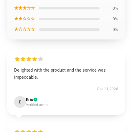
★★★☆☆
0%
★★☆☆☆
0%
★☆☆☆☆
0%
Delighted with the product and the service was
impeccable.
Dec 13, 2024
Eric
E
Verified owner