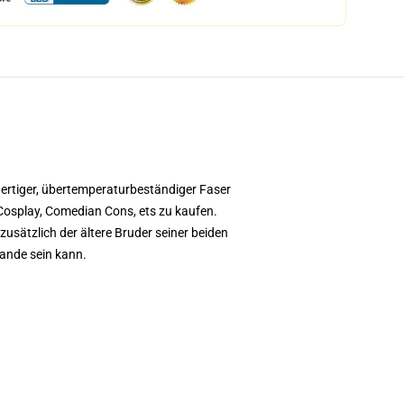
ertiger, übertemperaturbeständiger Faser
Cosplay, Comedian Cons, ets zu kaufen.
zusätzlich der ältere Bruder seiner beiden
Bande sein kann.