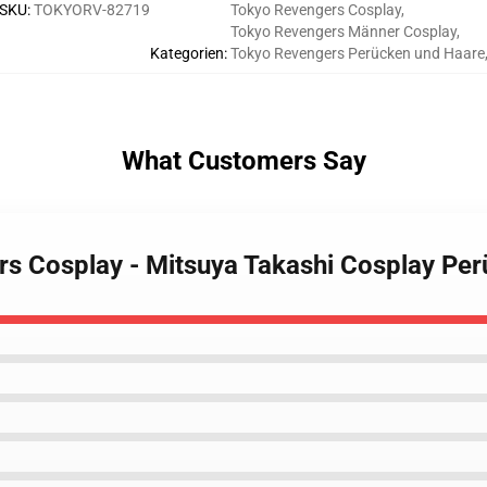
SKU
:
TOKYORV-82719
Tokyo Revengers Cosplay
,
Tokyo Revengers Männer Cosplay
,
Kategorien
:
Tokyo Revengers Perücken und Haare
What Customers Say
rs Cosplay - Mitsuya Takashi Cosplay Pe