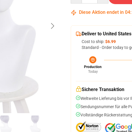
Diese Aktion endet in
04
Deliver to United States
Cost to ship:
$6.99
Standard - Order today to g
Production
Today
Sichere Transaktion
Weltweite Lieferung bis vor I
Sendungsnummer für alle Pak
Vollständige Rückerstattung