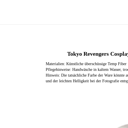
Tokyo Revengers Cospla
Materialien: Künstliche überschüssige Temp Fiber
Pflegehinweise: Handwäsche in kaltem Wasser, tro
Hinweis: Die tatsächliche Farbe der Ware könnte a
und der leichten Helligkeit bei der Fotografie ents