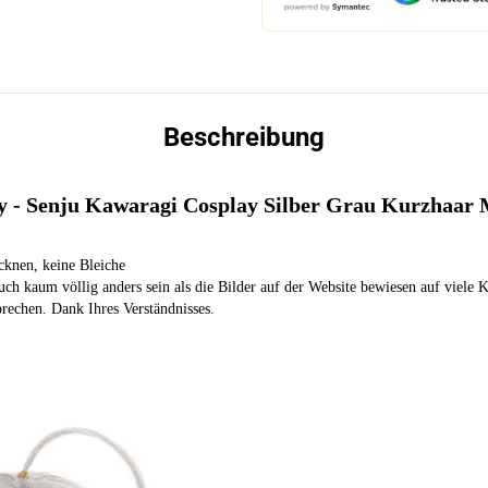
Beschreibung
y - Senju Kawaragi Cosplay Silber Grau Kurzhaar
cknen, keine Bleiche
uch kaum völlig anders sein als die Bilder auf der Website bewiesen auf viele 
prechen. Dank Ihres Verständnisses.