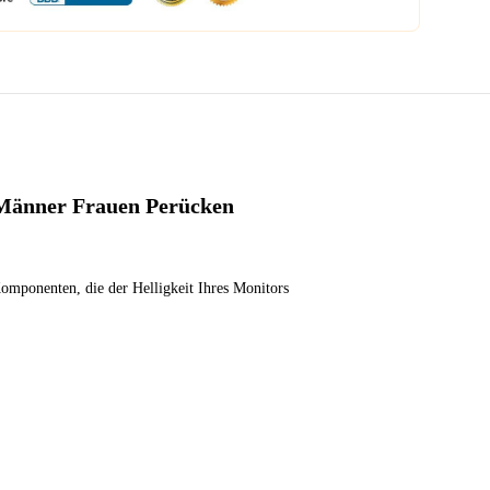
 Männer Frauen Perücken
Komponenten, die der Helligkeit Ihres Monitors