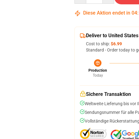
Diese Aktion endet in
04
Deliver to United States
Cost to ship:
$6.99
Standard - Order today to g
Production
Today
Sichere Transaktion
Weltweite Lieferung bis vor I
Sendungsnummer für alle Pak
Vollständige Rückerstattung