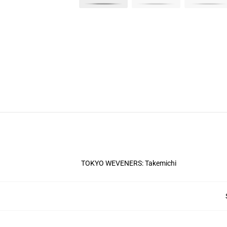
TOKYO WEVENERS: Takemichi