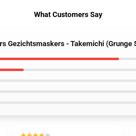
What Customers Say
rs Gezichtsmaskers - Takemichi (Grunge