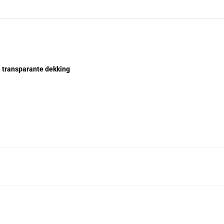
 transparante dekking