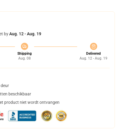
et by
Aug. 12 - Aug. 19
Shipping
Delivered
Aug. 08
Aug. 12 - Aug. 19
 deur
tten beschikbaar
het product niet wordt ontvangen