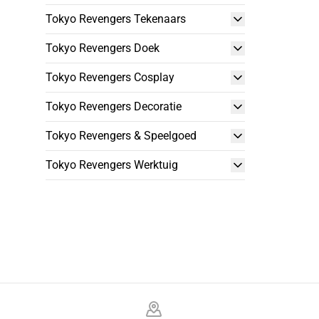
Tokyo Revengers Tekenaars
Tokyo Revengers Doek
Tokyo Revengers Cosplay
Tokyo Revengers Decoratie
Tokyo Revengers & Speelgoed
Tokyo Revengers Werktuig
Footer