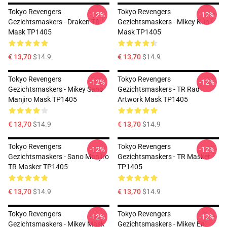
Tokyo Revengers
Tokyo Revengers
-12%
-12%
Gezichtsmaskers - Draken TR
Gezichtsmaskers - Mikey Kun
Mask TP1405
Mask TP1405
€ 13,70
$14.9
€ 13,70
$14.9
Tokyo Revengers
Tokyo Revengers
-12%
-12%
Gezichtsmaskers - Mikey Sano
Gezichtsmaskers - TR Rad
Manjiro Mask TP1405
Artwork Mask TP1405
€ 13,70
$14.9
€ 13,70
$14.9
Tokyo Revengers
Tokyo Revengers
-12%
-12%
Gezichtsmaskers - Sano Manjiro
Gezichtsmaskers - TR Masker
TR Masker TP1405
TP1405
€ 13,70
$14.9
€ 13,70
$14.9
Tokyo Revengers
Tokyo Revengers
-12%
-12%
Gezichtsmaskers - Mikey Mask
Gezichtsmaskers - Mikey En