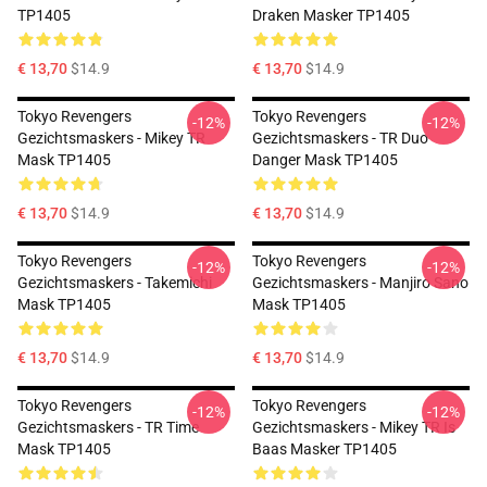
TP1405
Draken Masker TP1405
€ 13,70
$14.9
€ 13,70
$14.9
Tokyo Revengers
Tokyo Revengers
-12%
-12%
Gezichtsmaskers - Mikey TR
Gezichtsmaskers - TR Duo
Mask TP1405
Danger Mask TP1405
€ 13,70
$14.9
€ 13,70
$14.9
Tokyo Revengers
Tokyo Revengers
-12%
-12%
Gezichtsmaskers - Takemichi
Gezichtsmaskers - Manjiro Sano
Mask TP1405
Mask TP1405
€ 13,70
$14.9
€ 13,70
$14.9
Tokyo Revengers
Tokyo Revengers
-12%
-12%
Gezichtsmaskers - TR Time
Gezichtsmaskers - Mikey TR Is
Mask TP1405
Baas Masker TP1405