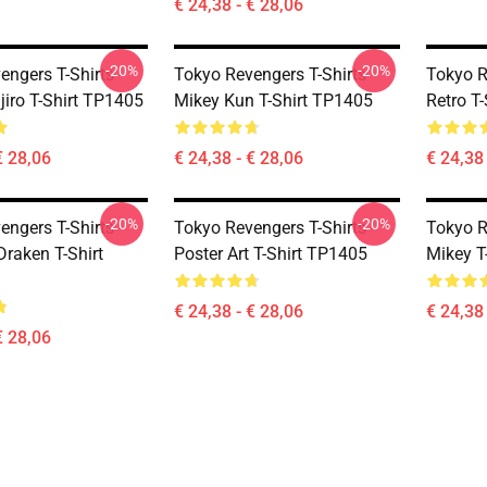
€ 24,38 - € 28,06
-20%
-20%
ngers T-Shirts -
Tokyo Revengers T-Shirts -
Tokyo R
iro T-Shirt TP1405
Mikey Kun T-Shirt TP1405
Retro T
€ 28,06
€ 24,38 - € 28,06
€ 24,38 
-20%
-20%
ngers T-Shirts -
Tokyo Revengers T-Shirts -
Tokyo R
Draken T-Shirt
Poster Art T-Shirt TP1405
Mikey T
€ 24,38 - € 28,06
€ 24,38 
€ 28,06