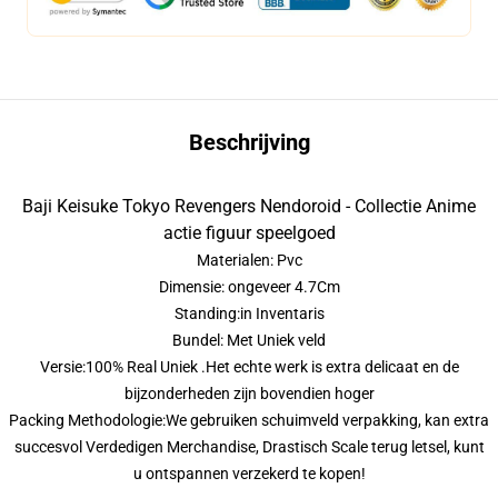
Beschrijving
Baji Keisuke Tokyo Revengers Nendoroid - Collectie Anime
actie figuur speelgoed
Materialen: Pvc
Dimensie: ongeveer 4.7Cm
Standing:in Inventaris
Bundel: Met Uniek veld
Versie:100% Real Uniek .Het echte werk is extra delicaat en de
bijzonderheden zijn bovendien hoger
Packing Methodologie:We gebruiken schuimveld verpakking, kan extra
succesvol Verdedigen Merchandise, Drastisch Scale terug letsel, kunt
u ontspannen verzekerd te kopen!