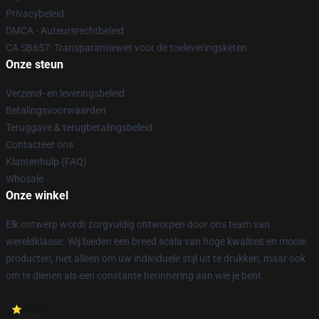
Privacybeleid
DMCA - Auteursrechtbeleid
CA SB657: Transparantiewet voor de toeleveringsketen
Onze steun
Verzend- en leveringsbeleid
Betalingsvoorwaarden
Teruggave & terugbetalingsbeleid
Contacteer ons
Klantenhulp (FAQ)
Whosale
Onze winkel
Elk ontwerp wordt zorgvuldig ontworpen door ons team van
wereldklasse. Wij bieden een breed scala van hoge kwaliteit en mooie
producten, niet alleen om uw individuele stijl uit te drukken, maar ook
om te dienen als een constante herinnering aan wie je bent.