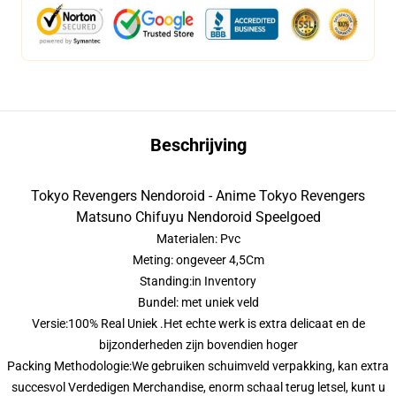
Beschrijving
Tokyo Revengers Nendoroid - Anime Tokyo Revengers
Matsuno Chifuyu Nendoroid Speelgoed
Materialen: Pvc
Meting: ongeveer 4,5Cm
Standing:in Inventory
Bundel: met uniek veld
Versie:100% Real Uniek .Het echte werk is extra delicaat en de
bijzonderheden zijn bovendien hoger
Packing Methodologie:We gebruiken schuimveld verpakking, kan extra
succesvol Verdedigen Merchandise, enorm schaal terug letsel, kunt u