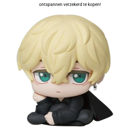
ontspannen verzekerd te kopen!