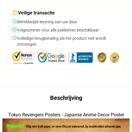
Veilige transactie
Wereldwijde levering aan uw deur
Volgnummer voor alle pakketten beschikbaar
Volledige terugbetaling als het product niet wordt
ontvangen
Beschrijving
Tokyo Revengers Posters - Japanse Anime Decor Poster