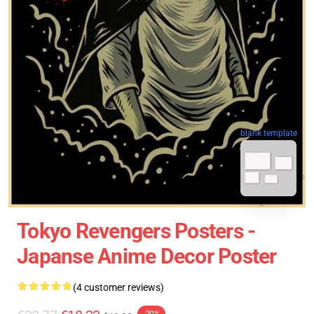
blank template
Tokyo Revengers Posters -
Japanse Anime Decor Poster
(4 customer reviews)