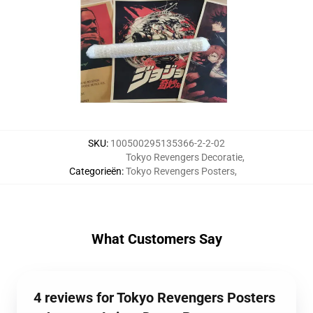
SKU
:
100500295135366-2-2-02
Tokyo Revengers Decoratie
,
Categorieën
:
Tokyo Revengers Posters
,
What Customers Say
4 reviews for Tokyo Revengers Posters