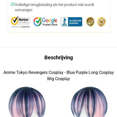
Volledige terugbetaling als het product niet wordt
ontvangen
Beschrijving
Anime Tokyo Revengers Cosplay - Blue Purple Long Cosplay
Wig Cosplay