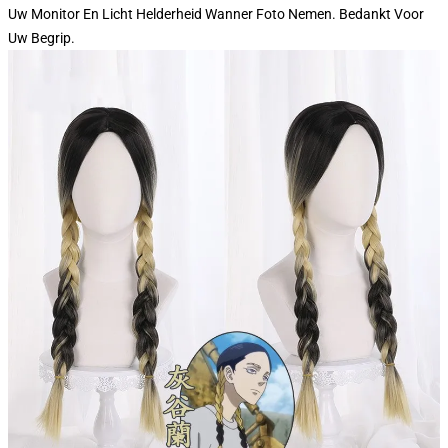
Uw Monitor En Licht Helderheid Wanner Foto Nemen. Bedankt Voor
Uw Begrip.