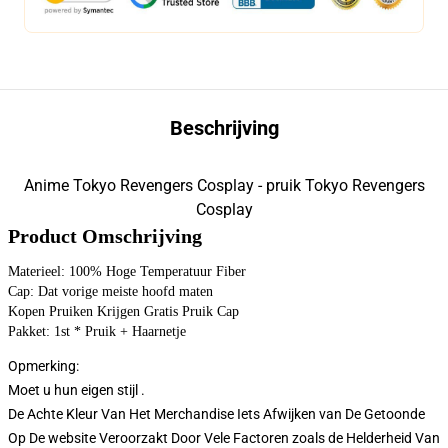
Beschrijving
Anime Tokyo Revengers Cosplay - pruik Tokyo Revengers
Cosplay
Product Omschrijving
Materieel: 100% Hoge Temperatuur Fiber
Cap: Dat vorige meiste hoofd maten
Kopen Pruiken Krijgen Gratis Pruik Cap
Pakket: 1st * Pruik + Haarnetje
Opmerking:
Moet u hun eigen stijl .
De Achte Kleur Van Het Merchandise Iets Afwijken van De Getoonde
Op De website Veroorzakt Door Vele Factoren zoals de Helderheid Van