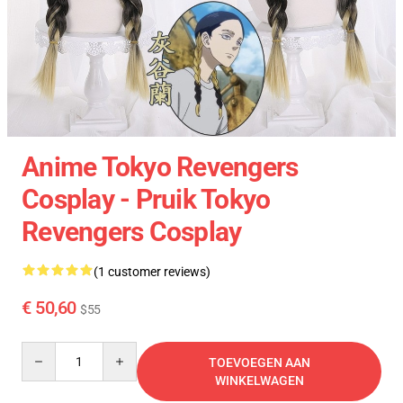
Anime Tokyo Revengers
Cosplay - Pruik Tokyo
Revengers Cosplay
(1 customer reviews)
€ 50,60
$55
Quantity
TOEVOEGEN AAN
WINKELWAGEN