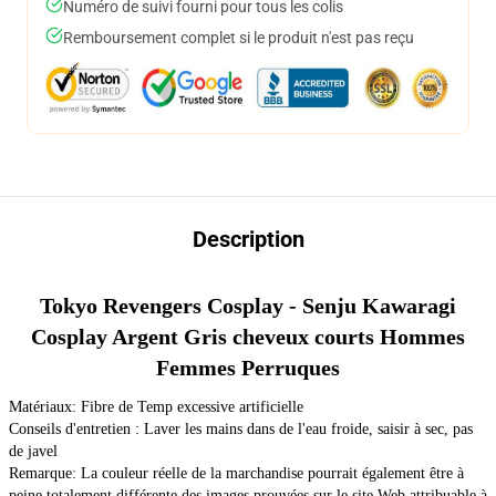
Numéro de suivi fourni pour tous les colis
Remboursement complet si le produit n'est pas reçu
Description
Tokyo Revengers Cosplay - Senju Kawaragi
Cosplay Argent Gris cheveux courts Hommes
Femmes Perruques
Matériaux: Fibre de Temp excessive artificielle
Conseils d'entretien : Laver les mains dans de l'eau froide, saisir à sec, pas
de javel
Remarque: La couleur réelle de la marchandise pourrait également être à
peine totalement différente des images prouvées sur le site Web attribuable à