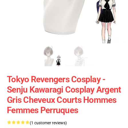
Tokyo Revengers Cosplay -
Senju Kawaragi Cosplay Argent
Gris Cheveux Courts Hommes
Femmes Perruques
(1 customer reviews)