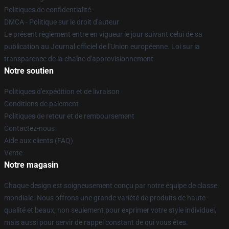
Politiques de confidentialité
DMCA - Politique sur le droit d'auteur
Le présent règlement entre en vigueur le jour suivant celui de sa
publication au Journal officiel de l'Union européenne. Loi sur la
transparence de la chaîne d'approvisionnement
Notre soutien
Politiques d'expédition et de livraison
Conditions de paiement
Politiques de retour et de remboursement
Contactez-nous
Aide aux clients (FAQ)
Vente
Notre magasin
Chaque design est soigneusement conçu par notre équipe de classe
mondiale. Nous offrons une grande variété de produits de haute
qualité et beaux, non seulement pour exprimer votre style individuel,
mais aussi pour servir de rappel constant de qui vous êtes.