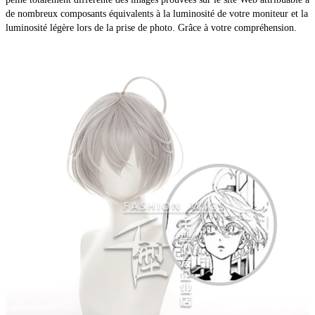
de nombreux composants équivalents à la luminosité de votre moniteur et la
luminosité légère lors de la prise de photo. Grâce à votre compréhension.