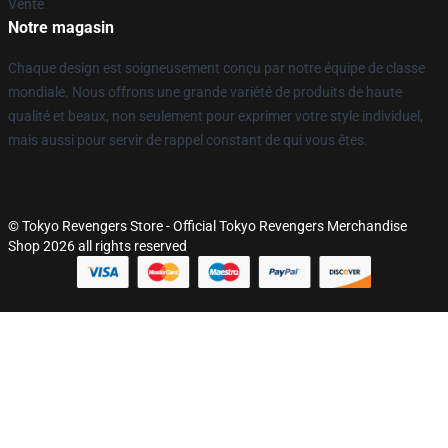
Vente
Notre magasin
Chaque design est soigneusement conçu par notre équipe de classe
mondiale. Nous offrons une grande variété de produits de haute
qualité et beaux, non seulement pour exprimer votre style individuel,
mais aussi pour servir de rappel constant de qui vous êtes.
© Tokyo Revengers Store - Official Tokyo Revengers Merchandise
Shop 2026 all rights reserved