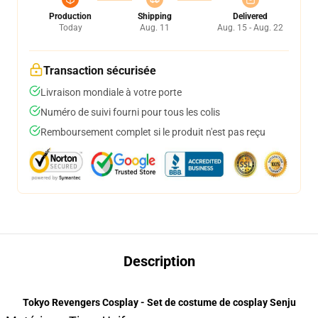
Production
Shipping
Delivered
Today
Aug. 11
Aug. 15 - Aug. 22
Transaction sécurisée
Livraison mondiale à votre porte
Numéro de suivi fourni pour tous les colis
Remboursement complet si le produit n'est pas reçu
Description
Tokyo Revengers Cosplay - Set de costume de cosplay Senju