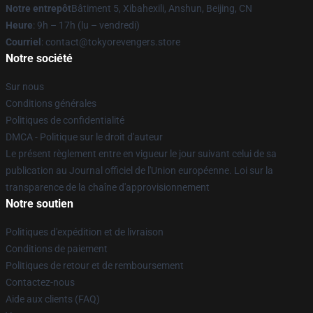
Notre entrepôt
Bâtiment 5, Xibahexili, Anshun, Beijing, CN
Heure
: 9h – 17h (lu – vendredi)
Courriel
: contact@tokyorevengers.store
Notre société
Sur nous
Conditions générales
Politiques de confidentialité
DMCA - Politique sur le droit d'auteur
Le présent règlement entre en vigueur le jour suivant celui de sa
publication au Journal officiel de l'Union européenne. Loi sur la
transparence de la chaîne d'approvisionnement
Notre soutien
Politiques d'expédition et de livraison
Conditions de paiement
Politiques de retour et de remboursement
Contactez-nous
Aide aux clients (FAQ)