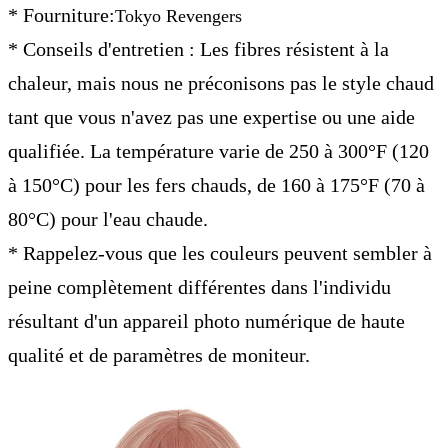
* Fourniture:
Tokyo Revengers
* Conseils d'entretien : Les fibres résistent à la
chaleur, mais nous ne préconisons pas le style chaud
tant que vous n'avez pas une expertise ou une aide
qualifiée. La température varie de 250 à 300°F (120
à 150°C) pour les fers chauds, de 160 à 175°F (70 à
80°C) pour l'eau chaude.
* Rappelez-vous que les couleurs peuvent sembler à
peine complètement différentes dans l'individu
résultant d'un appareil photo numérique de haute
qualité et de paramètres de moniteur.