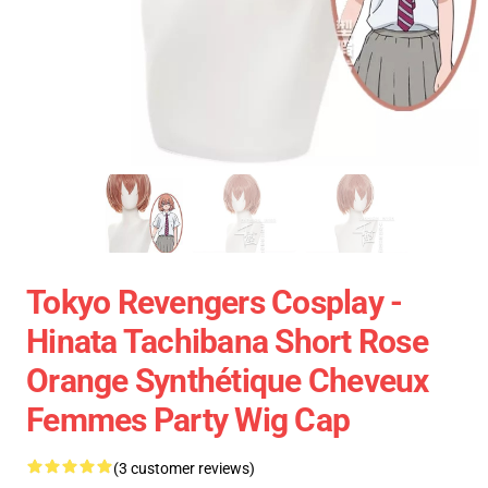
Tokyo Revengers Cosplay -
Hinata Tachibana Short Rose
Orange Synthétique Cheveux
Femmes Party Wig Cap
(3 customer reviews)