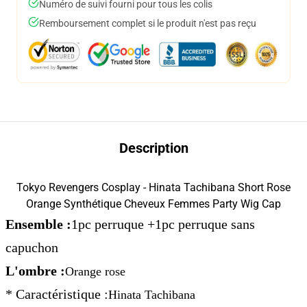
Numéro de suivi fourni pour tous les colis
Remboursement complet si le produit n'est pas reçu
Description
Tokyo Revengers Cosplay - Hinata Tachibana Short Rose
Orange Synthétique Cheveux Femmes Party Wig Cap
Ensemble :
1pc perruque +1pc perruque sans
capuchon
L'ombre :
Orange rose
* Caractéristique :
Hinata Tachibana