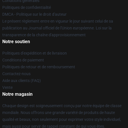
Conditions générales
Politiques de confidentialité
DMCA - Politique sur le droit d'auteur
Le présent règlement entre en vigueur le jour suivant celui de sa
publication au Journal officiel de l'Union européenne. Loi sur la
transparence de la chaîne d'approvisionnement
Notre soutien
Politiques d'expédition et de livraison
Conditions de paiement
Politiques de retour et de remboursement
Contactez-nous
Aide aux clients (FAQ)
Vente
Notre magasin
Chaque design est soigneusement conçu par notre équipe de classe
mondiale. Nous offrons une grande variété de produits de haute
qualité et beaux, non seulement pour exprimer votre style individuel,
mais aussi pour servir de rappel constant de qui vous êtes.