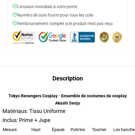
Livraison mondiale à votre porte
Numéro de suivi fourni pour tous les colis
Remboursement complet si le produit n'est pas reçu
Description
Tokyo Revengers Cosplay - Ensemble de costumes de cosplay
Akashi Senju
Matériaux: Tissu Uniforme
Inclus: Prime + Jupe
Mesure:
Haut
Épaule
Poitrine
Tourner
Les hanche