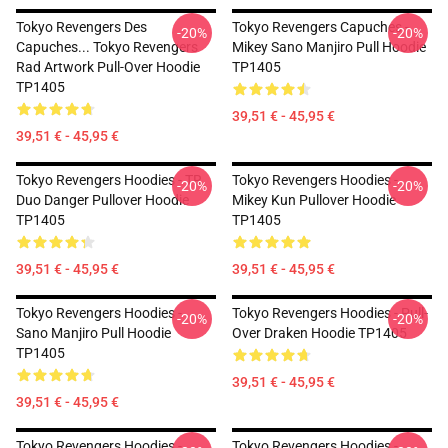
Tokyo Revengers Des
Tokyo Revengers Capuches -
-20%
-20%
Capuches... Tokyo Revengers
Mikey Sano Manjiro Pull Hoodie
Rad Artwork Pull-Over Hoodie
TP1405
TP1405
39,51 € - 45,95 €
39,51 € - 45,95 €
Tokyo Revengers Hoodies - TR
Tokyo Revengers Hoodies -
-20%
-20%
Duo Danger Pullover Hoodie
Mikey Kun Pullover Hoodie
TP1405
TP1405
39,51 € - 45,95 €
39,51 € - 45,95 €
Tokyo Revengers Hoodies -
Tokyo Revengers Hoodies - Pull-
-20%
-20%
Sano Manjiro Pull Hoodie
Over Draken Hoodie TP1405
TP1405
39,51 € - 45,95 €
39,51 € - 45,95 €
Tokyo Revengers Hoodies -
Tokyo Revengers Hoodies -