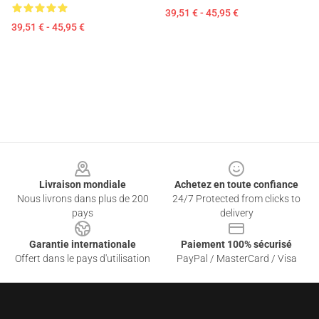
39,51 € - 45,95 €
39,51 € - 45,95 €
Footer
Livraison mondiale
Achetez en toute confiance
Nous livrons dans plus de 200
24/7 Protected from clicks to
pays
delivery
Garantie internationale
Paiement 100% sécurisé
Offert dans le pays d'utilisation
PayPal / MasterCard / Visa