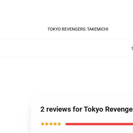
TOKYO REVENGERS: TAKEMICHI
2 reviews for Tokyo Revenger
★★★★★