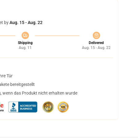
et by
Aug. 15 - Aug. 22
Shipping
Delivered
Aug. 11
Aug. 15 - Aug. 22
hre Tür
ete bereitgestellt
, wenn das Produkt nicht erhalten wurde