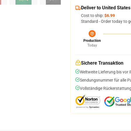
Deliver to United States
Cost to ship:
$6.99
Standard - Order today to g
Production
Today
Sichere Transaktion
Weltweite Lieferung bis vor I
Sendungsnummer für alle Pak
Vollständige Rückerstattung