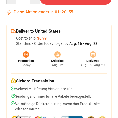
Diese Aktion endet in
01
:
20
:
54
Deliver to United States
Cost to ship:
$6.99
Standard - Order today to get by
Aug. 16 - Aug. 23
Production
Shipping
Delivered
Today
Aug. 12
Aug. 16 - Aug. 23
Sichere Transaktion
Weltweite Lieferung bis vor Ihre Tür
Sendungsnummer für alle Pakete bereitgestellt
Vollständige Rückerstattung, wenn das Produkt nicht
erhalten wurde