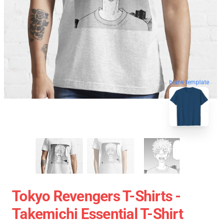
blank template
Tokyo Revengers T-Shirts -
Takemichi Essential T-Shirt