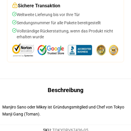
Sichere Transaktion
Weltweite Lieferung bis vor Ihre Tür
Sendungsnummer für alle Pakete bereitgestellt
Vollständige Rückerstattung, wenn das Produkt nicht
erhalten wurde
Beschreibung
Manjiro Sano oder Mikey ist Gründungsmitglied und Chef von Tokyo
Manji Gang (Toman).
SKU
:
TOKYORV67436-05