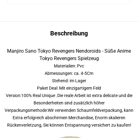
Beschreibung
Manjiro Sano Tokyo Revengers Nendoroids - Süße Anime
Tokyo Revengers Spielzeug
Materialien: Pvc
Abmessungen: ca. 4-5Cm
Stehend: im Lager
Paket Deal: Mit einzigartigem Feld
Version:100% Real Unique .Die reale Arbeit ist extra delicate und die
Besonderheiten sind zusätzlich höher
Verpackungsmethode:Wir verwenden Schaumfeldverpackung, kann
Extra erfolgreich abschirmen Merchandise, Enorm skalieren
Rückenverletzung, Sie können Entspannung versichert zu kaufen!