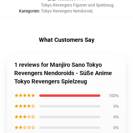
Tokyo Revengers Figuren und Spielzeug
,
Kategorien
:
Tokyo Revengers Nendoroid
,
What Customers Say
1 reviews for Manjiro Sano Tokyo
Revengers Nendoroids - Süße Anime
Tokyo Revengers Spielzeug
★★★★★
100%
★★★★☆
0%
★★★☆☆
0%
★★☆☆☆
0%