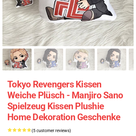
Tokyo Revengers Kissen
Weiche Plüsch - Manjiro Sano
Spielzeug Kissen Plushie
Home Dekoration Geschenke
(5 customer reviews)