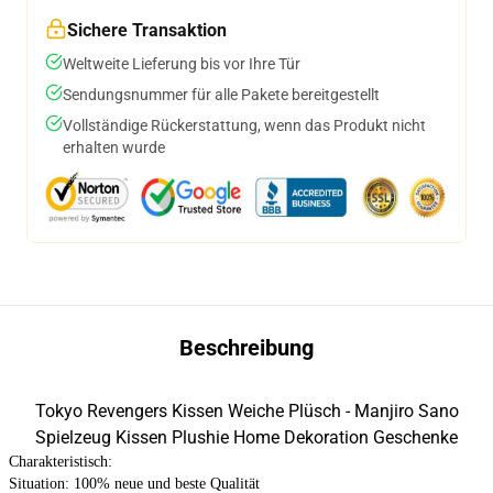
Sichere Transaktion
Weltweite Lieferung bis vor Ihre Tür
Sendungsnummer für alle Pakete bereitgestellt
Vollständige Rückerstattung, wenn das Produkt nicht
erhalten wurde
Beschreibung
Tokyo Revengers Kissen Weiche Plüsch - Manjiro Sano
Spielzeug Kissen Plushie Home Dekoration Geschenke
Charakteristisch:
Situation: 100% neue und beste Qualität