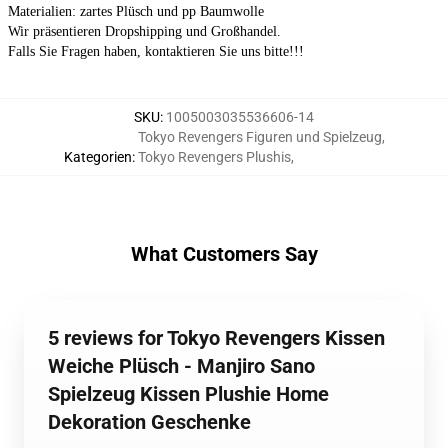
Materialien: zartes Plüsch und pp Baumwolle
Wir präsentieren Dropshipping und Großhandel.
Falls Sie Fragen haben, kontaktieren Sie uns bitte!!!
SKU
:
1005003035536606-14
Tokyo Revengers Figuren und Spielzeug
,
Kategorien
:
Tokyo Revengers Plushis
,
What Customers Say
5 reviews for Tokyo Revengers Kissen
Weiche Plüsch - Manjiro Sano
Spielzeug Kissen Plushie Home
Dekoration Geschenke