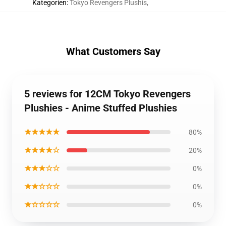
Kategorien
:
Tokyo Revengers Plushis
,
What Customers Say
5 reviews for 12CM Tokyo Revengers
Plushies - Anime Stuffed Plushies
★★★★★
80%
★★★★☆
20%
★★★☆☆
0%
★★☆☆☆
0%
★☆☆☆☆
0%