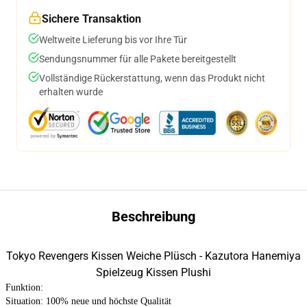
Sichere Transaktion
Weltweite Lieferung bis vor Ihre Tür
Sendungsnummer für alle Pakete bereitgestellt
Vollständige Rückerstattung, wenn das Produkt nicht
erhalten wurde
Beschreibung
Tokyo Revengers Kissen Weiche Plüsch - Kazutora Hanemiya
Spielzeug Kissen Plushi
Funktion:
Situation: 100% neue und höchste Qualität