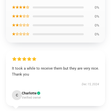
★★★★☆
0%
★★★☆☆
0%
★★☆☆☆
0%
★☆☆☆☆
0%
It took a while to receive them but they are very nice.
Thank you
Dec 15, 2024
Charlotte
C
Verified owner