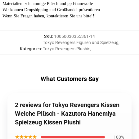
Materialien: schlammige Plüsch und pp Baumwolle
Wir können Dropshipping und Großhandel präsentieren.
Wenn Sie Fragen haben, kontaktieren Sie uns bitte!!!
SKU
:
10050030355361-14
Tokyo Revengers Figuren und Spielzeug
,
Kategorien
:
Tokyo Revengers Plushis
,
What Customers Say
2 reviews for Tokyo Revengers Kissen
Weiche Plüsch - Kazutora Hanemiya
Spielzeug Kissen Plushi
★★★★★
100%