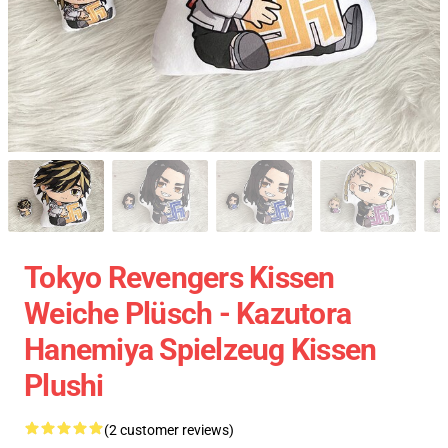
Tokyo Revengers Kissen
Weiche Plüsch - Kazutora
Hanemiya Spielzeug Kissen
Plushi
(2 customer reviews)