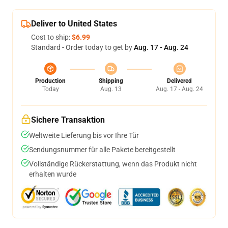
Deliver to United States
Cost to ship:
$6.99
Standard - Order today to get by
Aug. 17 - Aug. 24
Production
Shipping
Delivered
Today
Aug. 13
Aug. 17 - Aug. 24
Sichere Transaktion
Weltweite Lieferung bis vor Ihre Tür
Sendungsnummer für alle Pakete bereitgestellt
Vollständige Rückerstattung, wenn das Produkt nicht
erhalten wurde