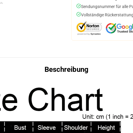
Sendungsnummer für alle Pak
Vollständige Rückerstattung
Beschreibung