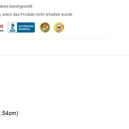
ete bereitgestellt
, wenn das Produkt nicht erhalten wurde