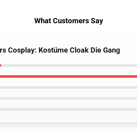
What Customers Say
ers Cosplay: Kostüme Cloak Die Gang