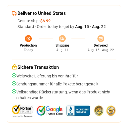
Deliver to United States
Cost to ship:
$6.99
Standard - Order today to get by
Aug. 15 - Aug. 22
Production
Shipping
Delivered
Today
Aug. 11
Aug. 15 - Aug. 22
Sichere Transaktion
Weltweite Lieferung bis vor Ihre Tür
Sendungsnummer für alle Pakete bereitgestellt
Vollständige Rückerstattung, wenn das Produkt nicht
erhalten wurde