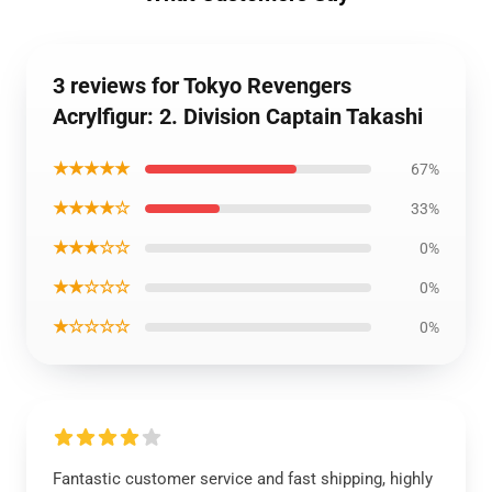
3 reviews for Tokyo Revengers
Acrylfigur: 2. Division Captain Takashi
★★★★★
67%
★★★★☆
33%
★★★☆☆
0%
★★☆☆☆
0%
★☆☆☆☆
0%
Fantastic customer service and fast shipping, highly