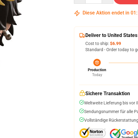
Diese Aktion endet in
01
Deliver to United States
Cost to ship:
$6.99
Standard - Order today to g
Production
Today
Sichere Transaktion
Weltweite Lieferung bis vor I
Sendungsnummer für alle Pak
Vollständige Rückerstattung