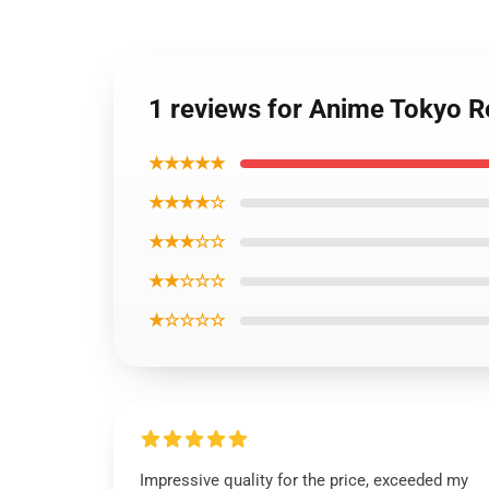
1 reviews for Anime Tokyo 
★★★★★
★★★★☆
★★★☆☆
★★☆☆☆
★☆☆☆☆
Impressive quality for the price, exceeded my