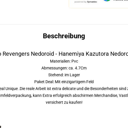
Beschreibung
 Revengers Nedoroid - Hanemiya Kazutora Nedoro
Materialien: Pvc
Abmessungen: ca. 4.7Cm
Stehend: im Lager
Paket Deal: Mit einzigartigem Feld
l Unique .Die reale Arbeit ist extra delicate und die Besonderheiten sind
feldverpackung, kann Extra erfolgreich abschirmen Merchandise, Vastly
versichert zu kaufen!