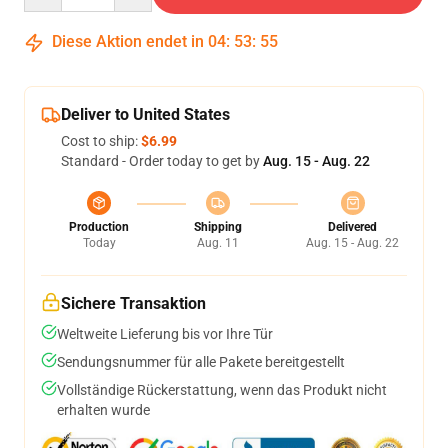
Diese Aktion endet in
04
:
53
:
54
Deliver to United States
Cost to ship:
$6.99
Standard - Order today to get by
Aug. 15 - Aug. 22
Production
Shipping
Delivered
Today
Aug. 11
Aug. 15 - Aug. 22
Sichere Transaktion
Weltweite Lieferung bis vor Ihre Tür
Sendungsnummer für alle Pakete bereitgestellt
Vollständige Rückerstattung, wenn das Produkt nicht
erhalten wurde