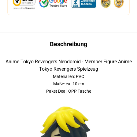
Beschreibung
Anime Tokyo Revengers Nendoroid - Member Figure Anime
Tokyo Revengers Spielzeug
Materialien: PVC
Maße: ca. 10 cm
Paket Deal: OPP Tasche