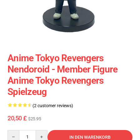
Anime Tokyo Revengers
Nendoroid - Member Figure
Anime Tokyo Revengers
Spielzeug
(2 customer reviews)
20,50 £
$25.95
Quantity
IN DEN WARENKORB