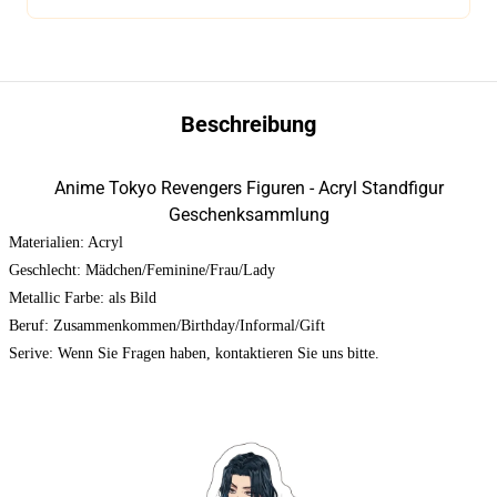
Beschreibung
Anime Tokyo Revengers Figuren - Acryl Standfigur
Geschenksammlung
Materialien: Acryl
Geschlecht: Mädchen/Feminine/Frau/Lady
Metallic Farbe: als Bild
Beruf: Zusammenkommen/Birthday/Informal/Gift
Serive: Wenn Sie Fragen haben, kontaktieren Sie uns bitte.