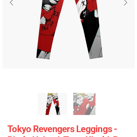
Tokyo Revengers Leggings -