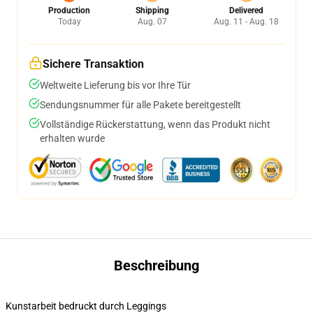
Production
Shipping
Delivered
Today
Aug. 07
Aug. 11 - Aug. 18
Sichere Transaktion
Weltweite Lieferung bis vor Ihre Tür
Sendungsnummer für alle Pakete bereitgestellt
Vollständige Rückerstattung, wenn das Produkt nicht
erhalten wurde
Beschreibung
Kunstarbeit bedruckt durch Leggings