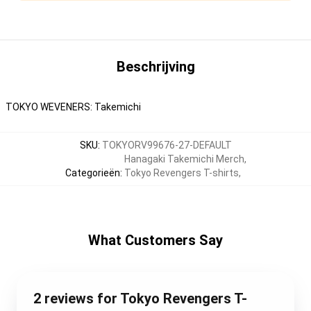
Beschrijving
TOKYO WEVENERS: Takemichi
SKU
:
TOKYORV99676-27-DEFAULT
Hanagaki Takemichi Merch
,
Categorieën
:
Tokyo Revengers T-shirts
,
What Customers Say
2 reviews for Tokyo Revengers T-