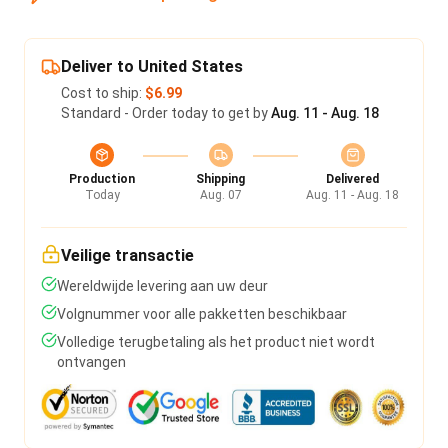
Deliver to United States
Cost to ship:
$6.99
Standard - Order today to get by
Aug. 11 - Aug. 18
Production
Shipping
Delivered
Today
Aug. 07
Aug. 11 - Aug. 18
Veilige transactie
Wereldwijde levering aan uw deur
Volgnummer voor alle pakketten beschikbaar
Volledige terugbetaling als het product niet wordt
ontvangen