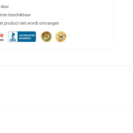
 deur
tten beschikbaar
het product niet wordt ontvangen