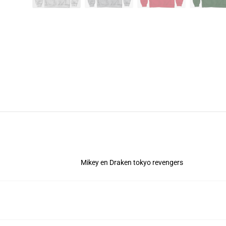
Mikey en Draken tokyo revengers