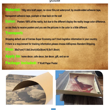
poster