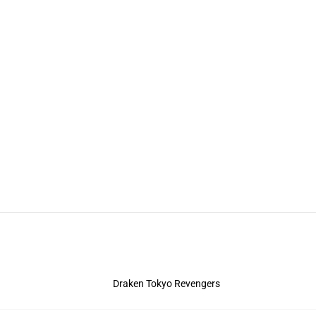
Draken Tokyo Revengers