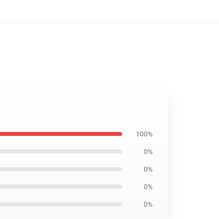
100%
0%
0%
0%
0%