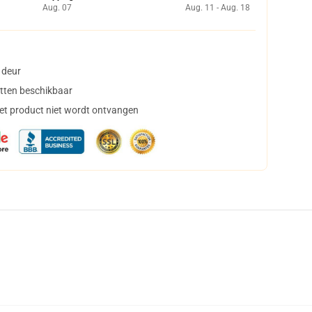
Aug. 07
Aug. 11 - Aug. 18
 deur
tten beschikbaar
het product niet wordt ontvangen