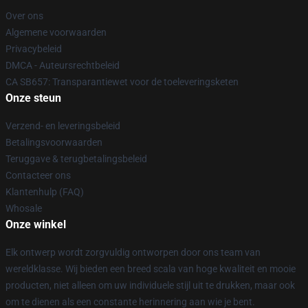
Over ons
Algemene voorwaarden
Privacybeleid
DMCA - Auteursrechtbeleid
CA SB657: Transparantiewet voor de toeleveringsketen
Onze steun
Verzend- en leveringsbeleid
Betalingsvoorwaarden
Teruggave & terugbetalingsbeleid
Contacteer ons
Klantenhulp (FAQ)
Whosale
Onze winkel
Elk ontwerp wordt zorgvuldig ontworpen door ons team van
wereldklasse. Wij bieden een breed scala van hoge kwaliteit en mooie
producten, niet alleen om uw individuele stijl uit te drukken, maar ook
om te dienen als een constante herinnering aan wie je bent.