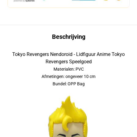
Beschrijving
Tokyo Revengers Nendoroid - Lidfiguur Anime Tokyo
Revengers Speelgoed
Materialen: PVC
Afmetingen: ongeveer 10 cm
Bundel: OPP Bag