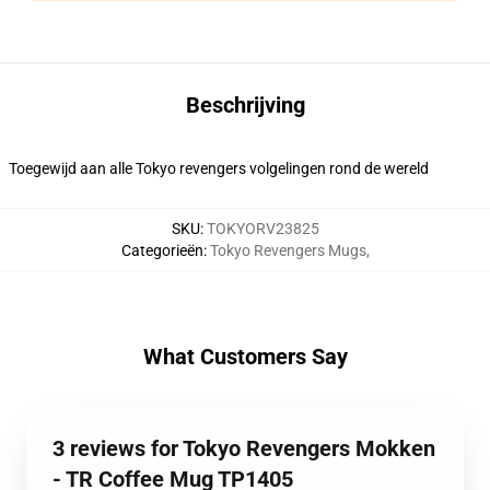
Beschrijving
Toegewijd aan alle Tokyo revengers volgelingen rond de wereld
SKU
:
TOKYORV23825
Categorieën
:
Tokyo Revengers Mugs
,
What Customers Say
3 reviews for Tokyo Revengers Mokken
- TR Coffee Mug TP1405