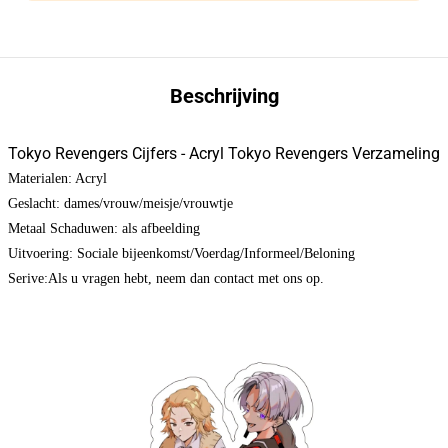
Beschrijving
Tokyo Revengers Cijfers - Acryl Tokyo Revengers Verzameling
Materialen: Acryl
Geslacht: dames/vrouw/meisje/vrouwtje
Metaal Schaduwen: als afbeelding
Uitvoering: Sociale bijeenkomst/Voerdag/Informeel/Beloning
Serive:Als u vragen hebt, neem dan contact met ons op.