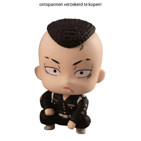
ontspannen verzekerd te kopen!