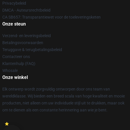
Privacybeleid
DMCA - Auteursrechtbeleid
CA SB657: Transparantiewet voor de toeleveringsketen
Onze steun
Verzend- en leveringsbeleid
Betalingsvoorwaarden
Teruggave & terugbetalingsbeleid
Contacteer ons
Klantenhulp (FAQ)
Whosale
Onze winkel
Elk ontwerp wordt zorgvuldig ontworpen door ons team van
wereldklasse. Wij bieden een breed scala van hoge kwaliteit en mooie
producten, niet alleen om uw individuele stijl uit te drukken, maar ook
om te dienen als een constante herinnering aan wie je bent.