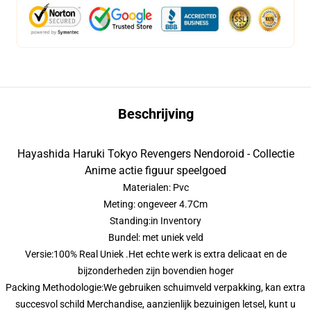
Beschrijving
Hayashida Haruki Tokyo Revengers Nendoroid - Collectie
Anime actie figuur speelgoed
Materialen: Pvc
Meting: ongeveer 4.7Cm
Standing:in Inventory
Bundel: met uniek veld
Versie:100% Real Uniek .Het echte werk is extra delicaat en de
bijzonderheden zijn bovendien hoger
Packing Methodologie:We gebruiken schuimveld verpakking, kan extra
succesvol schild Merchandise, aanzienlijk bezuinigen letsel, kunt u