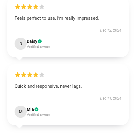
Feels perfect to use, I’m really impressed.
Dec 12, 2024
Daisy
D
Verified owner
Quick and responsive, never lags.
Dec 11, 2024
Mia
M
Verified owner