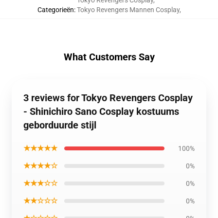
Categorieën
:
Tokyo Revengers Mannen Cosplay
,
What Customers Say
3 reviews for Tokyo Revengers Cosplay
- Shinichiro Sano Cosplay kostuums
geborduurde stijl
★★★★★
100%
★★★★☆
0%
★★★☆☆
0%
★★☆☆☆
0%