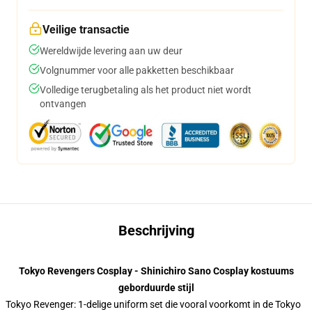
Veilige transactie
Wereldwijde levering aan uw deur
Volgnummer voor alle pakketten beschikbaar
Volledige terugbetaling als het product niet wordt
ontvangen
Beschrijving
Tokyo Revengers Cosplay - Shinichiro Sano Cosplay kostuums
geborduurde stijl
Tokyo Revenger: 1-delige uniform set die vooral voorkomt in de Tokyo