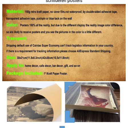
schilderen posters