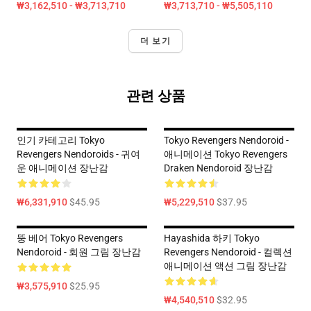
₩3,162,510 - ₩3,713,710
₩3,713,710 - ₩5,505,110
더 보기
관련 상품
인기 카테고리 Tokyo
Tokyo Revengers Nendoroid -
Revengers Nendoroids - 귀여
애니메이션 Tokyo Revengers
운 애니메이션 장난감
Draken Nendoroid 장난감
₩6,331,910
$45.95
₩5,229,510
$37.95
뚱 베어 Tokyo Revengers
Hayashida 하키 Tokyo
Nendoroid - 회원 그림 장난감
Revengers Nendoroid - 컬렉션
애니메이션 액션 그림 장난감
₩3,575,910
$25.95
₩4,540,510
$32.95