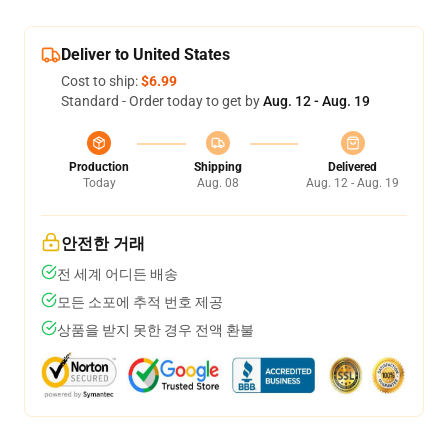
Deliver to United States
Cost to ship:
$6.99
Standard - Order today to get by
Aug. 12 - Aug. 19
Production
Shipping
Delivered
Today
Aug. 08
Aug. 12 - Aug. 19
안전한 거래
전 세계 어디든 배송
모든 소포에 추적 번호 제공
상품을 받지 못한 경우 전액 환불