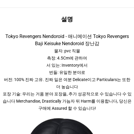
설명
Tokyo Revengers Nendoroid - 애니메이션 Tokyo Revengers
Baji Keisuke Nendoroid 장난감
물자: pvc 직물
측정: 4.5Cm에 관하여
서 있는: Inventory에서
번들: 유일한 분야로
버전: 100% 진짜 고유. 진짜 일은 여분 Delicate이고 Particulars는 또한
더 높습니다
포장 기술: 우리는 거품 분야 포장을, 추가 성공적으로 수 있습니다 수 있
습니다 Merchandise, Drastically 가늠자 뒤 Harm를 이용합니다, 당신은
구매에 Assured 할 수 있습니다!