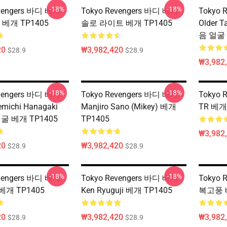
-18%
-18%
vengers 바디 베개 -
Tokyo Revengers 바디 베개 -
Tokyo 
 베개 TP1405
솔로 라이트 베개 TP1405
Older T
음 얼굴 
20
₩3,982,420
$28.9
$28.9
₩3,982
-18%
-18%
vengers 바디 베개 -
Tokyo Revengers 바디 베개 -
Tokyo 
emichi Hanagaki
Manjiro Sano (Mikey) 베개
TR 베개
 얼굴 베개 TP1405
TP1405
₩3,982
20
₩3,982,420
$28.9
$28.9
-18%
-18%
vengers 바디 베개 -
Tokyo Revengers 바디 베개 -
Tokyo 
베개 TP1405
Ken Ryuguji 베개 TP1405
복고풍 베
20
₩3,982,420
₩3,982
$28.9
$28.9