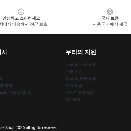
안심하고 쇼핑하세요
국제 보증
릭에서 배송까지 24/7 보호
사용 국가에서 제공
회사
우리의 지원
배송 및 배송 정책
지불 기간
책
반품 및 환불 정책
작권 정책
기타 제품
공급망 투명성 행위
고객지원 (FAQ)
구매하기
se Shop 2026 all rights reserved