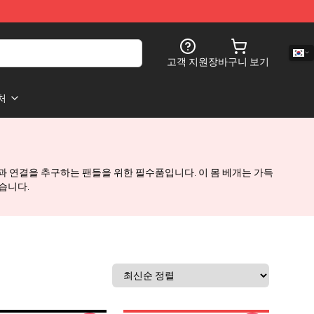
고객 지원
장바구니 보기
처
 편안함과 연결을 추구하는 팬들을 위한 필수품입니다. 이 몸 베개는 가득
있습니다.