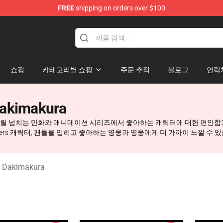
FREE
shipping on orders over $100
rchandise Shop
쇼핑
카테고리별 쇼핑
주문 추적
블로그
연락
akimakura
akura 컬렉션은 스릴 넘치는 만화와 애니메이션 시리즈에서 좋아하는 캐릭터에 대한
ngers 캐릭터, 팬들을 입히고 좋아하는 영웅과 영웅에게 더 가까이 느낄 수 
 Dakimakura