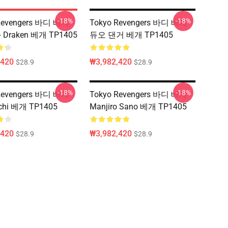
-18%
-18%
Revengers 바디 베개 -
Tokyo Revengers 바디 베개 -
 Draken 베개 TP1405
듀오 댄거 베개 TP1405
,420
₩3,982,420
$28.9
$28.9
-18%
-18%
Revengers 바디 베개 -
Tokyo Revengers 바디 베개 -
chi 베개 TP1405
Manjiro Sano 베개 TP1405
,420
₩3,982,420
$28.9
$28.9