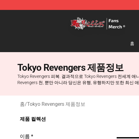
Tokyo Revengers Store - Official Tokyo Revengers Me
홈
Tokyo Revengers 제품정보
Tokyo Revengers 피복. 결과적으로 Tokyo Revengers 전세
Revengers 천, 뿐만 아니라 당신은 유행, 유행하지만 또한 최신
홈
/
Tokyo Revengers 제품정보
제품 컬렉션
이름 *