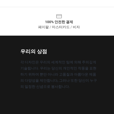
100% 안전한 결제
페이팔 / 마스터카드 / 비자
우리의 상점
각 디자인은 우리의 세계적인 팀에 의해 주의깊게
기술됩니다. 우리는 당신의 개인적인 작풍을 표현
하기 위하여 뿐만 아니라 고품질과 아름다운 제품
의 다양성을 제안합니다, 그러나 또한 당신이 누구
의 일정한 신념으로 봉사합니다.