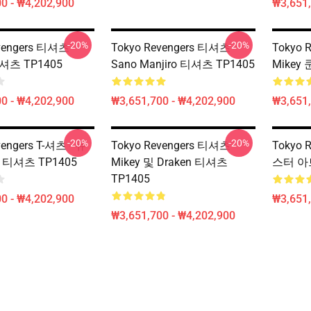
0 - ₩4,202,900
₩3,651,
-20%
-20%
vengers 티셔츠 -
Tokyo Revengers 티셔츠 -
Tokyo 
티셔츠 TP1405
Sano Manjiro 티셔츠 TP1405
Mikey
0 - ₩4,202,900
₩3,651,700 - ₩4,202,900
₩3,651,
-20%
-20%
vengers T-셔츠 - 듀
Tokyo Revengers 티셔츠 -
Tokyo 
r 티셔츠 TP1405
Mikey 및 Draken 티셔츠
스터 아
TP1405
0 - ₩4,202,900
₩3,651,
₩3,651,700 - ₩4,202,900