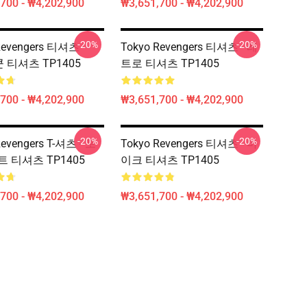
700 - ₩4,202,900
₩3,651,700 - ₩4,202,900
-20%
-20%
Revengers 티셔츠 -
Tokyo Revengers 티셔츠 - 레
 쿤 티셔츠 TP1405
트로 티셔츠 TP1405
700 - ₩4,202,900
₩3,651,700 - ₩4,202,900
-20%
-20%
Revengers T-셔츠 - 포
Tokyo Revengers 티셔츠 - 마
트 티셔츠 TP1405
이크 티셔츠 TP1405
700 - ₩4,202,900
₩3,651,700 - ₩4,202,900