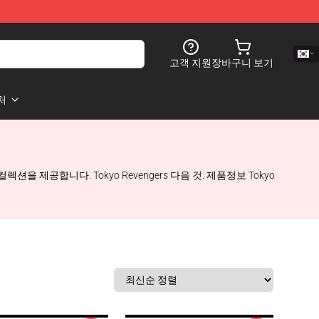
고객 지원
장바구니 보기
처
컬렉션을 제공합니다. Tokyo Revengers 다음 것. 제품정보 Tokyo