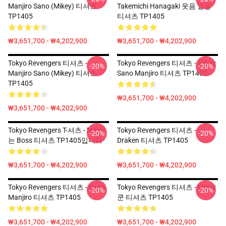
Manjiro Sano (Mikey) 티셔츠
Takemichi Hanagaki 웃음 얼굴
TP1405
티셔츠 TP1405
₩3,651,700 - ₩4,202,900
₩3,651,700 - ₩4,202,900
Tokyo Revengers 티셔츠 -
Tokyo Revengers 티셔츠 - Mikey
-20%
-20%
Manjiro Sano (Mikey) 티셔츠
Sano Manjiro 티셔츠 TP1405
TP1405
₩3,651,700 - ₩4,202,900
₩3,651,700 - ₩4,202,900
Tokyo Revengers T-셔츠 - Mikey
Tokyo Revengers 티셔츠 -
-20%
-20%
는 Boss 티셔츠 TP1405입니다
Draken 티셔츠 TP1405
₩3,651,700 - ₩4,202,900
₩3,651,700 - ₩4,202,900
Tokyo Revengers 티셔츠 - Sano
Tokyo Revengers 티셔츠 - Mikey
-20%
-20%
Manjiro 티셔츠 TP1405
쿤 티셔츠 TP1405
₩3,651,700 - ₩4,202,900
₩3,651,700 - ₩4,202,900