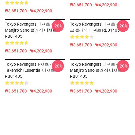
₩3,651,700 - ₩4,202,900
₩3,651,700 - ₩4,202,900
Tokyo Revengers 티셔츠 -
Tokyo Revengers 티셔츠 - 마이
-20%
-20%
Manjiro Sano 클래식 티셔츠
크 클래식 티셔츠 RB01405
RB01405
₩3,651,700 - ₩4,202,900
₩3,651,700 - ₩4,202,900
Tokyo Revengers T-셔츠 -
Tokyo Revengers 티셔츠 -
-20%
-20%
Takemichi Essential 티셔츠
Manjiro Sano 클래식 티셔츠
RB01405
RB01405
₩3,651,700 - ₩4,202,900
₩3,651,700 - ₩4,202,900