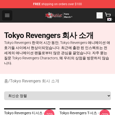
FREE
shipping on orders over $100
Tokyo Revengers Store - Official Tokyo Revengers Merc
Open menu
Tokyo Revengers 회사 소개
Tokyo Revengers 한국어 시간 동안, Tokyo Revengers 애니메이션 애
호가들 사이에서 현상이되었습니다. 최근에 출판 된 인스펙트는 전
세계의 애니메이션 팬들로부터 많은 관심을 끌었습니다. 자주 묻는
질문 Tokyo Revengers Charactors, 왜 우리의 상점을 방문하지 않습
니다.
홈
/
Tokyo Revengers 회사 소개
Tokyo Revengers 티셔츠 -
Tokyo Revengers T-셔츠 - Older
-20%
-20%