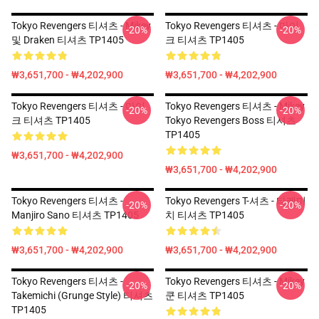
Tokyo Revengers 티셔츠 - Mikey
Tokyo Revengers 티셔츠 - 마이
-20%
-20%
및 Draken 티셔츠 TP1405
크 티셔츠 TP1405
₩3,651,700 - ₩4,202,900
₩3,651,700 - ₩4,202,900
Tokyo Revengers 티셔츠 - 마이
Tokyo Revengers 티셔츠 - Mikey
-20%
-20%
크 티셔츠 TP1405
Tokyo Revengers Boss 티셔츠
TP1405
₩3,651,700 - ₩4,202,900
₩3,651,700 - ₩4,202,900
Tokyo Revengers 티셔츠 -
Tokyo Revengers T-셔츠 - 타케미
-20%
-20%
Manjiro Sano 티셔츠 TP1405
치 티셔츠 TP1405
₩3,651,700 - ₩4,202,900
₩3,651,700 - ₩4,202,900
Tokyo Revengers 티셔츠 -
Tokyo Revengers 티셔츠 - Mikey
-20%
-20%
Takemichi (Grunge Style) 티셔츠
쿤 티셔츠 TP1405
TP1405